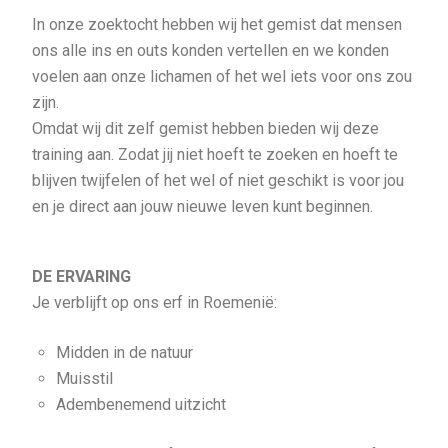
In onze zoektocht hebben wij het gemist dat mensen
ons alle ins en outs konden vertellen en we konden
voelen aan onze lichamen of het wel iets voor ons zou
zijn.
Omdat wij dit zelf gemist hebben bieden wij deze
training aan. Zodat jij niet hoeft te zoeken en hoeft te
blijven twijfelen of het wel of niet geschikt is voor jou
en je direct aan jouw nieuwe leven kunt beginnen.
DE ERVARING
Je verblijft op ons erf in Roemenië:
Midden in de natuur
Muisstil
Adembenemend uitzicht