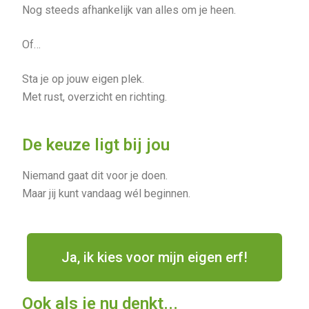
Nog steeds afhankelijk van alles om je heen.
Of…
Sta je op jouw eigen plek.
Met rust, overzicht en richting.
De keuze ligt bij jou
Niemand gaat dit voor je doen.
Maar jij kunt vandaag wél beginnen.
Ja, ik kies voor mijn eigen erf!
Ook als je nu denkt...