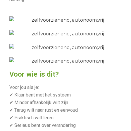
Voor wie is dit?
Voor jou als je:
✔ Klaar bent met het systeem
✔ Minder afhankelijk wilt zijn
✔ Terug wilt naar rust en eenvoud
✔ Praktisch wilt leren
✔ Serieus bent over verandering