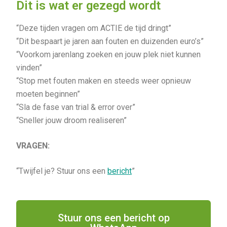
Dit is wat er gezegd wordt
“Deze tijden vragen om ACTIE de tijd dringt”
“Dit bespaart je jaren aan fouten en duizenden euro’s”
“Voorkom jarenlang zoeken en jouw plek niet kunnen
vinden”
“Stop met fouten maken en steeds weer opnieuw
moeten beginnen”
“Sla de fase van trial & error over”
“Sneller jouw droom realiseren”
VRAGEN:
“Twijfel je? Stuur ons een
bericht
”
Stuur ons een bericht op