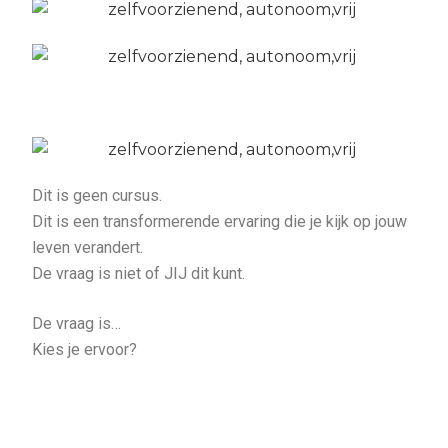
Dit is geen cursus.
Dit is een transformerende ervaring die je kijk op jouw
leven verandert.
De vraag is niet of JIJ dit kunt.
De vraag is…
Kies je ervoor?