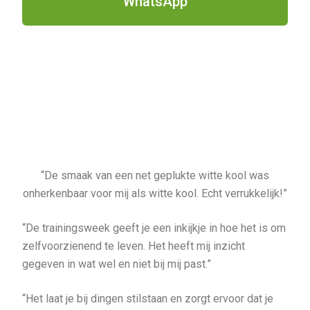
WhatsApp
“De smaak van een net geplukte witte kool was
onherkenbaar voor mij als witte kool. Echt verrukkelijk!”
“De trainingsweek geeft je een inkijkje in hoe het is om
zelfvoorzienend te leven. Het heeft mij inzicht
gegeven in wat wel en niet bij mij past.”
“Het laat je bij dingen stilstaan en zorgt ervoor dat je