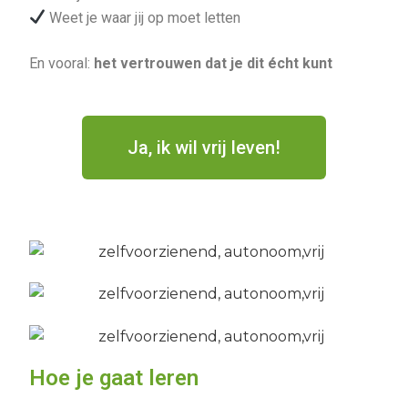
Weet je waar jij op moet letten
En vooral:
het vertrouwen dat je dit écht kunt
Ja, ik wil vrij leven!
Hoe je gaat leren