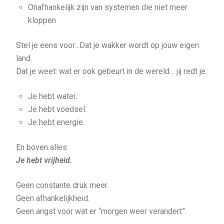
Onafhankelijk zijn van systemen die niet meer
kloppen
Stel je eens voor…Dat je wakker wordt op jouw eigen
land.
Dat je weet: wat er ook gebeurt in de wereld… jij redt je.
Je hebt water.
Je hebt voedsel.
Je hebt energie.
En boven alles:
Je hebt vrijheid.
Geen constante druk meer.
Geen afhankelijkheid.
Geen angst voor wat er “morgen weer verandert”.