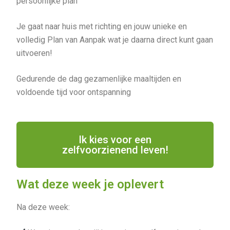
persoonlijke plan
Je gaat naar huis met richting en jouw unieke en
volledig Plan van Aanpak wat je daarna direct kunt gaan
uitvoeren!
Gedurende de dag gezamenlijke maaltijden en
voldoende tijd voor ontspanning
Ik kies voor een
zelfvoorzienend leven!
Wat deze week je oplevert
Na deze week: