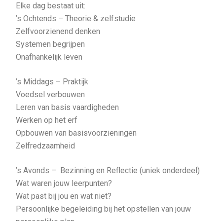
Elke dag bestaat uit:
’s Ochtends – Theorie & zelfstudie
Zelfvoorzienend denken
Systemen begrijpen
Onafhankelijk leven
’s Middags – Praktijk
Voedsel verbouwen
Leren van basis vaardigheden
Werken op het erf
Opbouwen van basisvoorzieningen
Zelfredzaamheid
’s Avonds – Bezinning en Reflectie (uniek onderdeel)
Wat waren jouw leerpunten?
Wat past bij jou en wat niet?
Persoonlijke begeleiding bij het opstellen van jouw