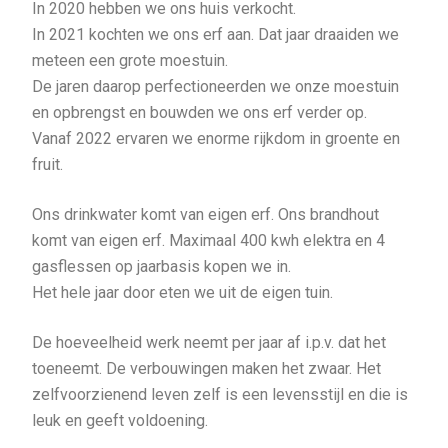
In 2020 hebben we ons huis verkocht.
In 2021 kochten we ons erf aan. Dat jaar draaiden we
meteen een grote moestuin.
De jaren daarop perfectioneerden we onze moestuin
en opbrengst en bouwden we ons erf verder op.
Vanaf 2022 ervaren we enorme rijkdom in groente en
fruit.
Ons drinkwater komt van eigen erf. Ons brandhout
komt van eigen erf. Maximaal 400 kwh elektra en 4
gasflessen op jaarbasis kopen we in.
Het hele jaar door eten we uit de eigen tuin.
De hoeveelheid werk neemt per jaar af i.p.v. dat het
toeneemt. De verbouwingen maken het zwaar. Het
zelfvoorzienend leven zelf is een levensstijl en die is
leuk en geeft voldoening.