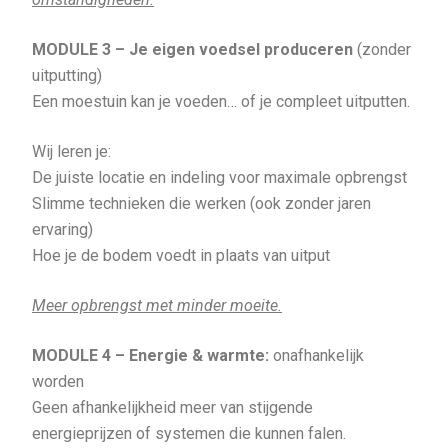
MODULE 3 – Je eigen voedsel produceren
(zonder
uitputting)
Een moestuin kan je voeden… of je compleet uitputten.
Wij leren je:
De juiste locatie en indeling voor maximale opbrengst
Slimme technieken die werken (ook zonder jaren
ervaring)
Hoe je de bodem voedt in plaats van uitput
Meer opbrengst met minder moeite.
MODULE 4 – Energie & warmte:
onafhankelijk
worden
Geen afhankelijkheid meer van stijgende
energieprijzen of systemen die kunnen falen.