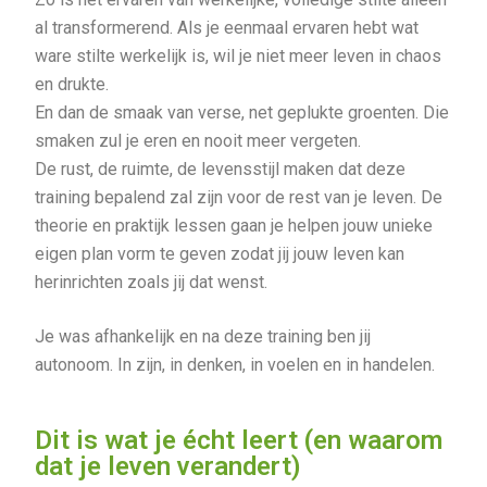
al transformerend. Als je eenmaal ervaren hebt wat
ware stilte werkelijk is, wil je niet meer leven in chaos
en drukte.
En dan de smaak van verse, net geplukte groenten. Die
smaken zul je eren en nooit meer vergeten.
De rust, de ruimte, de levensstijl maken dat deze
training bepalend zal zijn voor de rest van je leven. De
theorie en praktijk lessen gaan je helpen jouw unieke
eigen plan vorm te geven zodat jij jouw leven kan
herinrichten zoals jij dat wenst.
Je was afhankelijk en na deze training ben jij
autonoom. In zijn, in denken, in voelen en in handelen.
Dit is wat je écht leert (en waarom
dat je leven verandert)