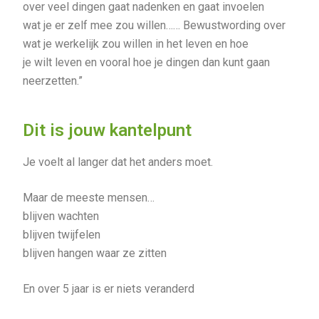
over veel dingen gaat nadenken en gaat invoelen
wat je er zelf mee zou willen…… Bewustwording over
wat je werkelijk zou willen in het leven en hoe
je wilt leven en vooral hoe je dingen dan kunt gaan
neerzetten.”
Dit is jouw kantelpunt
Je voelt al langer dat het anders moet.
Maar de meeste mensen…
blijven wachten
blijven twijfelen
blijven hangen waar ze zitten
En over 5 jaar is er niets veranderd