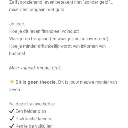
Zelfvoorzienend leven betekent niet “zonder geld”…
maar slim omgaan met geld.
Je leert:
Hoe je dit leven financieel volhoudt
Waar je op bespaart (en waar je juist in investeert)
Hoe je minder afhankelijk wordt van inkomen van
buitenaf
Meer vrijheid, minder druk.
Dit is geen theorie.
Dit is jouw nieuwe manier van
leven.
Na deze training heb je:
Een helder plan
Praktische kennis
Ken je de valkuilen