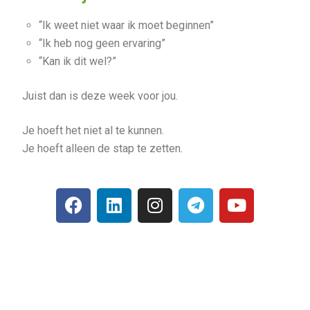
“Ik weet niet waar ik moet beginnen”
“Ik heb nog geen ervaring”
“Kan ik dit wel?”
Juist dan is deze week voor jou.
Je hoeft het niet al te kunnen.
Je hoeft alleen de stap te zetten.