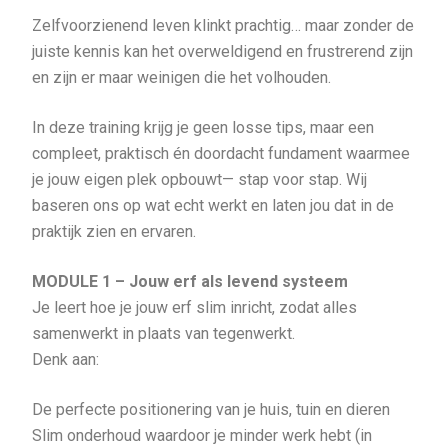
Zelfvoorzienend leven klinkt prachtig… maar zonder de
juiste kennis kan het overweldigend en frustrerend zijn
en zijn er maar weinigen die het volhouden.
In deze training krijg je geen losse tips, maar een
compleet, praktisch én doordacht fundament waarmee
je jouw eigen plek opbouwt— stap voor stap. Wij
baseren ons op wat echt werkt en laten jou dat in de
praktijk zien en ervaren.
MODULE 1 – Jouw erf als levend systeem
Je leert hoe je jouw erf slim inricht, zodat alles
samenwerkt in plaats van tegenwerkt.
Denk aan:
De perfecte positionering van je huis, tuin en dieren
Slim onderhoud waardoor je minder werk hebt (in