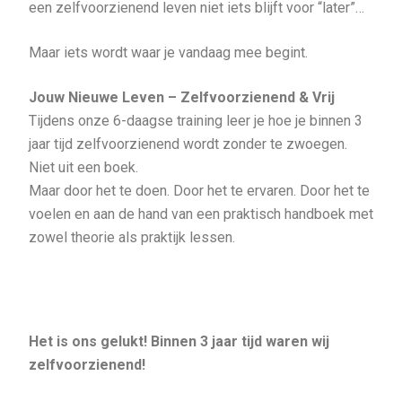
een zelfvoorzienend leven niet iets blijft voor “later”…
Maar iets wordt waar je vandaag mee begint.
Jouw Nieuwe Leven – Zelfvoorzienend & Vrij
Tijdens onze 6-daagse training leer je hoe je binnen 3
jaar tijd zelfvoorzienend wordt zonder te zwoegen.
Niet uit een boek.
Maar door het te doen. Door het te ervaren. Door het te
voelen en aan de hand van een praktisch handboek met
zowel theorie als praktijk lessen.
Het is ons gelukt! Binnen 3 jaar tijd waren wij
zelfvoorzienend!