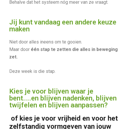
Behalve dat het systeem nóg meer van ze vraagt.
Jij kunt vandaag een andere keuze
maken
Niet door alles ineens om te gooien.
Maar door
één stap te zetten die alles in beweging
zet.
Deze week is die stap.
Kies je voor blijven waar je
bent....en blijven nadenken, blijven
twijfelen en blijven aanpassen?
of kies je voor vrijheid en voor het
zelfstandig vormgeven van jouw