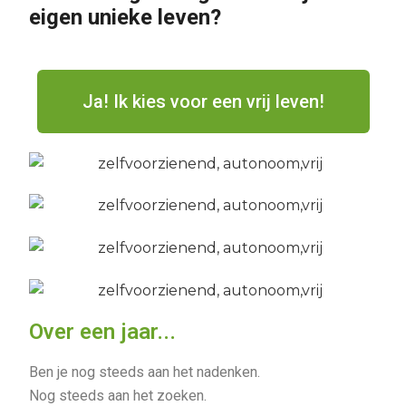
eigen unieke leven?
Ja! Ik kies voor een vrij leven!
Over een jaar...
Ben je nog steeds aan het nadenken.
Nog steeds aan het zoeken.