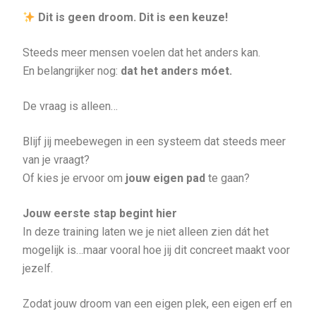
Dit is geen droom. Dit is een keuze!
Steeds meer mensen voelen dat het anders kan.
En belangrijker nog:
dat het anders móet.
De vraag is alleen…
Blijf jij meebewegen in een systeem dat steeds meer
van je vraagt?
Of kies je ervoor om
jouw eigen pad
te gaan?
Jouw eerste stap begint hier
In deze training laten we je niet alleen zien dát het
mogelijk is…maar vooral hoe jij dit concreet maakt voor
jezelf.
Zodat jouw droom van een eigen plek, een eigen erf en