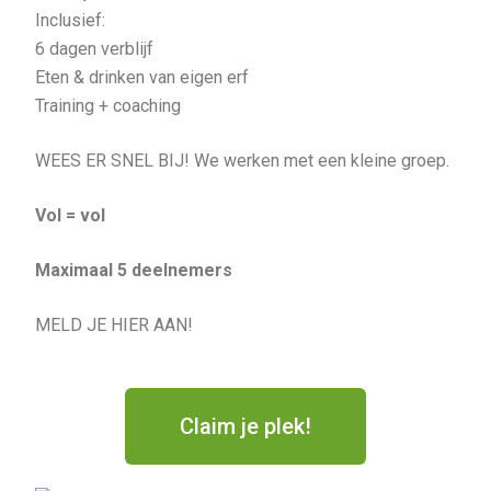
Inclusief:
6 dagen verblijf
Eten & drinken van eigen erf
Training + coaching
WEES ER SNEL BIJ! We werken met een kleine groep.
Vol = vol
Maximaal 5 deelnemers
MELD JE HIER AAN!
Claim je plek!