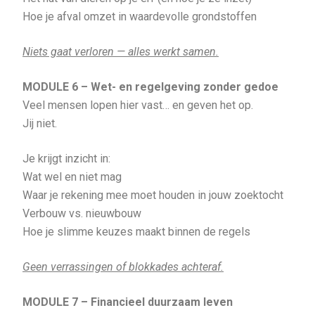
Hoe je afval omzet in waardevolle grondstoffen
Niets gaat verloren — alles werkt samen.
MODULE 6 –
Wet- en regelgeving zonder gedoe
Veel mensen lopen hier vast… en geven het op.
Jij niet.
Je krijgt inzicht in:
Wat wel en niet mag
Waar je rekening mee moet houden in jouw zoektocht
Verbouw vs. nieuwbouw
Hoe je slimme keuzes maakt binnen de regels
Geen verrassingen of blokkades achteraf.
MODULE 7 –
Financieel duurzaam leven