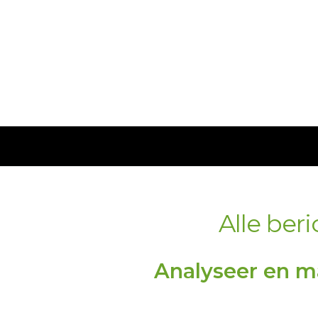
Alle ber
Analyseer en m