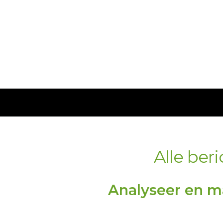
Alle ber
Analyseer en m