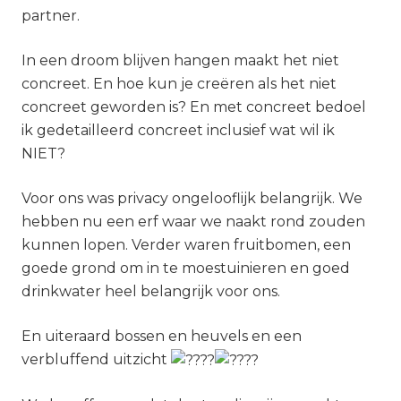
partner.
In een droom blijven hangen maakt het niet
concreet. En hoe kun je creëren als het niet
concreet geworden is? En met concreet bedoel
ik gedetailleerd concreet inclusief wat wil ik
NIET?
Voor ons was privacy ongelooflijk belangrijk. We
hebben nu een erf waar we naakt rond zouden
kunnen lopen. Verder waren fruitbomen, een
goede grond om in te moestuinieren en goed
drinkwater heel belangrijk voor ons.
En uiteraard bossen en heuvels en een
verbluffend uitzicht