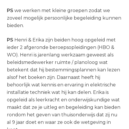
PS
we werken met kleine groepen zodat we
zoveel mogelijk persoonlijke begeleiding kunnen
bieden.
PS
Henri & Erika zijn beiden hoog opgeleid met
ieder 2 afgeronde beroepsopleidingen (HBO &
WO). Henri is jarenlang werkzaam geweest als
beleidsmedewerker ruimte / planoloog wat
betekent dat hij bestemmingsplannen kan lezen
alsof het boeken zijn. Daarnaast heeft hij
behoorlijk wat kennis en ervaring in elektrische
installatie techniek wat hij kan delen. Erika is
opgeleid als leerkracht en onderwijskundige wat
maakt dat ze je uitleg en begeleiding kan bieden
rondom het geven van thuisonderwijs dat zij nu
al 9 jaar doet en waar ze ook de wetgeving in