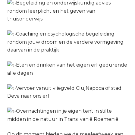
Begeleiding en onderwijskundig advies
rondom leerplicht en het geven van
thuisonderwijs
Coaching en psychologische begeleiding
rondom jouw droom en de verdere vormgeving
daarvan in de praktijk
Eten en drinken van het eigen erf gedurende
alle dagen
Vervoer vanuit vliegveld ClujNapoca of stad
Deva naar ons erf
Overnachtingen in je eigen tent in stilte
midden in de natuur in Transilvanië Roemenië
Op dit moment bieden we de meeleefweek aan