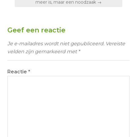
meer is, maar een noodzaak →
Geef een reactie
Je e-mailadres wordt niet gepubliceerd.
Vereiste
velden zijn gemarkeerd met
*
Reactie
*