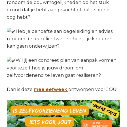
rondom de bouwmogelijkheden op het stuk
grond dat je hebt aangekocht of dat je op het
oog hebt?
Heb je behoefte aan begeleiding en advies
rondom de leerplichtwet en hoe jij je kinderen
kan gaan onderwijzen?
Wil jij een concreet plan van aanpak vormen
voor jezelf hoe je jouw droom om
zelfvoorzienend te leven gaat realiseren?
Dan is deze
meeleefweek
ontworpen voor JOU!