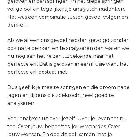
geloven en dan springen! In het diepe springen
vol geloof en tegelijkertijd analytisch nadenken.
Het was een combinatie tussen gevoel volgen en
denken.
Als we alleen ons gevoel hadden gevolgd zonder
ook na te denken en te analyseren dan waren we
nu nog aan het reizen…..zoekende naar het
perfecte erf. Dat is geloven in een illusie want het
perfecte erf bestaat niet.
Dus geef ik je mee te springen en die droom na te
jagen en tijdens die zoektocht heel goed te
analyseren.
Voer analyses uit over jezelf. Over je leven tot nu
toe. Over jouw behoeftes, jouw waardes. Over
jouw wensen. En doe dit ook samen met je