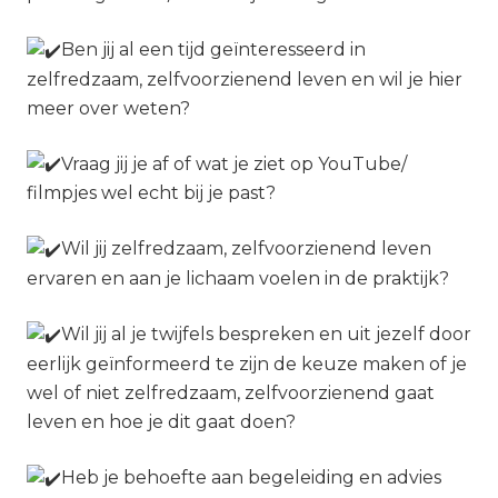
Ben jij al een tijd geïnteresseerd in
zelfredzaam, zelfvoorzienend leven en wil je hier
meer over weten?
Vraag jij je af of wat je ziet op YouTube/
filmpjes wel echt bij je past?
Wil jij zelfredzaam, zelfvoorzienend leven
ervaren en aan je lichaam voelen in de praktijk?
Wil jij al je twijfels bespreken en uit jezelf door
eerlijk geïnformeerd te zijn de keuze maken of je
wel of niet zelfredzaam, zelfvoorzienend gaat
leven en hoe je dit gaat doen?
Heb je behoefte aan begeleiding en advies