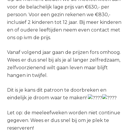
voor de belachelijk lage prijs van €630,- per
persoon. Voor een gezin rekenen we €830,-
inclusief 2 kinderen tot 12 jaar. Bij meer kinderen
en of oudere leeftijden neem even contact met
ons op ivm de prijs.
Vanaf volgend jaar gaan de prijzen fors omhoog.
Wees er dus snel bij als je al langer zelfredzaam,
zelfvoorzienend wilt gaan leven maar blijft
hangen in twijfel.
Dit is je kans dit patroon te doorbreken en
eindelijk je droom waar te maken!
Let op: de meeleefweken worden niet continue
gegeven. Wees er dus snel bij om je plek te
reserveren!