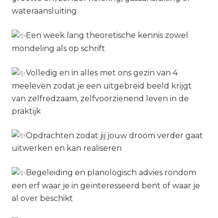
wateraansluiting.
Een week lang theoretische kennis zowel
mondeling als op schrift
Volledig en in alles met ons gezin van 4
meeleven zodat je een uitgebreid beeld krijgt
van zelfredzaam, zelfvoorzienend leven in de
praktijk
Opdrachten zodat jij jouw droom verder gaat
uitwerken en kan realiseren
Begeleiding en planologisch advies rondom
een erf waar je in geïnteresseerd bent of waar je
al over beschikt