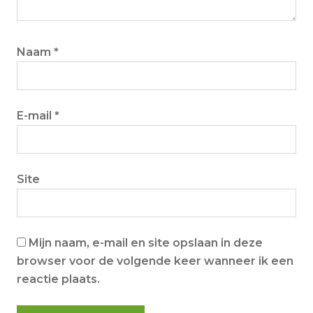
Naam
*
E-mail
*
Site
Mijn naam, e-mail en site opslaan in deze
browser voor de volgende keer wanneer ik een
reactie plaats.