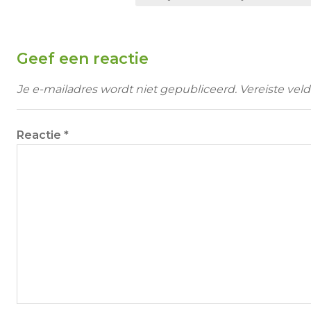
Geef een reactie
Je e-mailadres wordt niet gepubliceerd.
Vereiste vel
Reactie
*