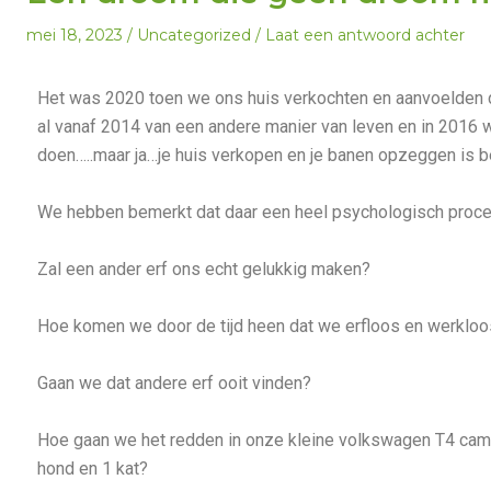
mei 18, 2023
Uncategorized
Laat een antwoord achter
Het was 2020 toen we ons huis verkochten en aanvoelden 
al vanaf 2014 van een andere manier van leven en in 2016 
doen…..maar ja…je huis verkopen en je banen opzeggen is b
We hebben bemerkt dat daar een heel psychologisch proce
Zal een ander erf ons echt gelukkig maken?
Hoe komen we door de tijd heen dat we erfloos en werkloos
Gaan we dat andere erf ooit vinden?
Hoe gaan we het redden in onze kleine volkswagen T4 cam
hond en 1 kat?