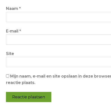
Naam
*
E-mail
*
Site
Mijn naam, e-mail en site opslaan in deze brows
reactie plaats.